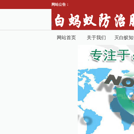
网站公告：
网站首页
关于我们
灭白蚁知