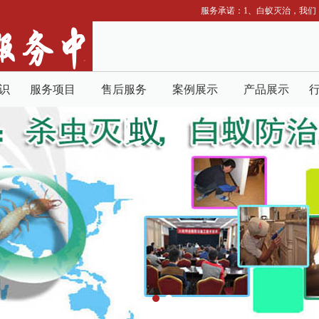
服务承诺：1、白蚁灭治，我们以
识
服务项目
售后服务
案例展示
产品展示