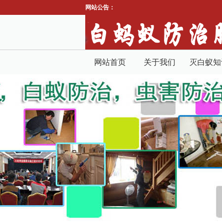
网站公告：
网站首页
关于我们
灭白蚁知