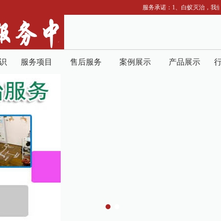
服务承诺：1、白蚁灭治，我们
识
服务项目
售后服务
案例展示
产品展示